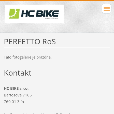
PERFETTO RoS
Tato fotogalerie je prázdná.
Kontakt
HC BIKE s.r.o.
Bartošova 7165
760 01 Zlín