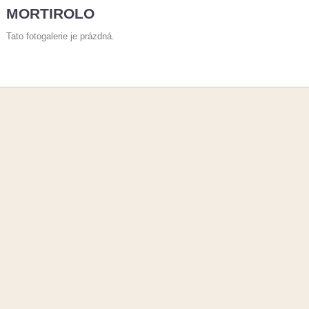
MORTIROLO
Tato fotogalerie je prázdná.