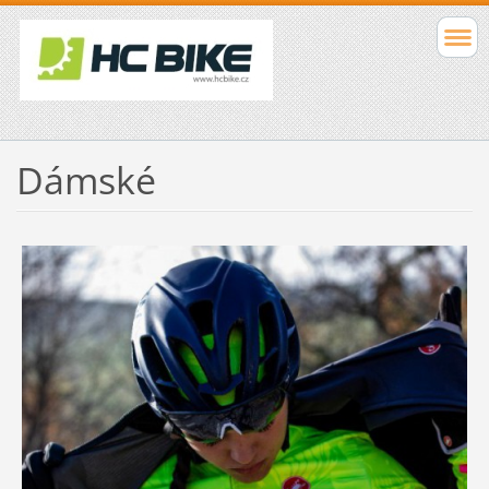
Dámské