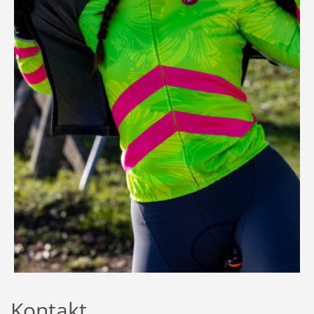
Kontakt