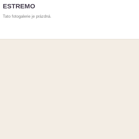
ESTREMO
Tato fotogalerie je prázdná.