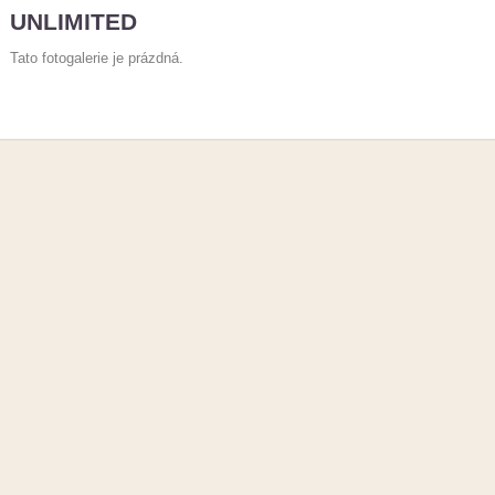
UNLIMITED
Tato fotogalerie je prázdná.