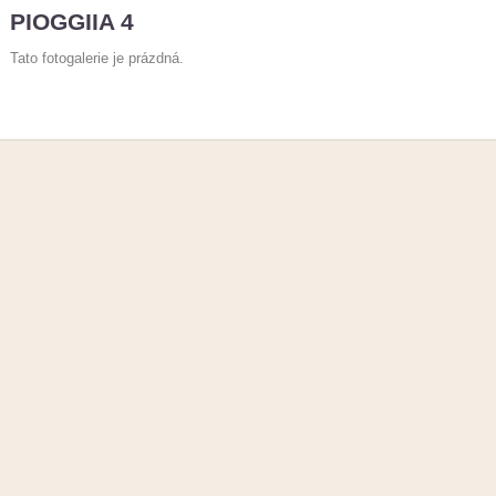
PIOGGIIA 4
Tato fotogalerie je prázdná.