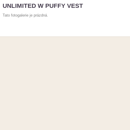
UNLIMITED W PUFFY VEST
Tato fotogalerie je prázdná.