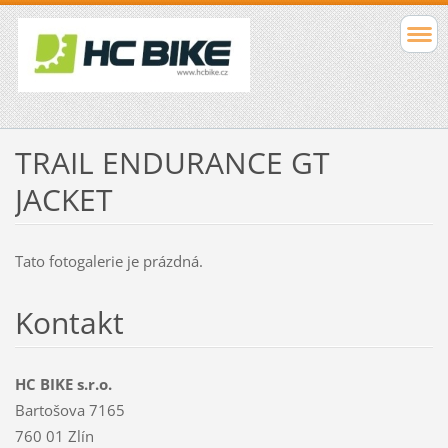
TRAIL ENDURANCE GT
JACKET
Tato fotogalerie je prázdná.
Kontakt
HC BIKE s.r.o.
Bartošova 7165
760 01 Zlín