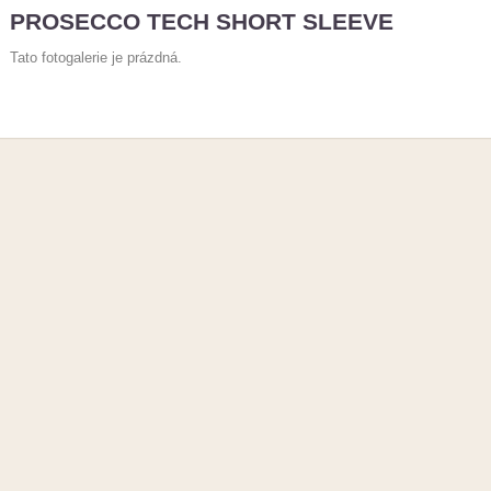
PROSECCO TECH SHORT SLEEVE
Tato fotogalerie je prázdná.