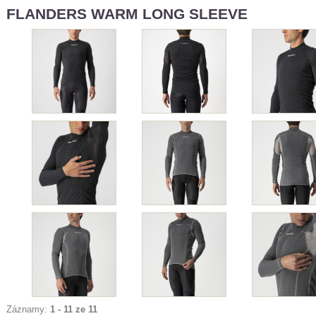
FLANDERS WARM LONG SLEEVE
Záznamy:
1 - 11 ze 11