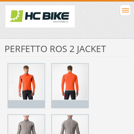
PERFETTO ROS 2 JACKET