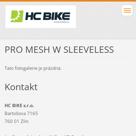
PRO MESH W SLEEVELESS
Tato fotogalerie je prázdná.
Kontakt
HC BIKE s.r.o.
Bartošova 7165
760 01 Zlín