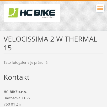
VELOCISSIMA 2 W THERMAL
15
Tato fotogalerie je prázdná.
Kontakt
HC BIKE s.r.o.
Bartošova 7165
760 01 Zlín