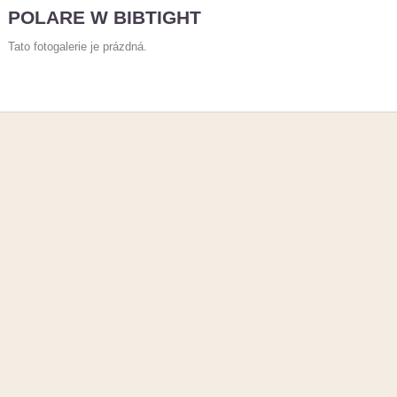
POLARE W BIBTIGHT
Tato fotogalerie je prázdná.