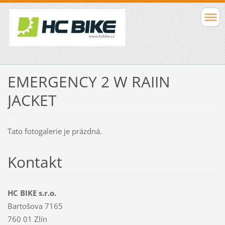
EMERGENCY 2 W RAIIN
JACKET
Tato fotogalerie je prázdná.
Kontakt
HC BIKE s.r.o.
Bartošova 7165
760 01 Zlín