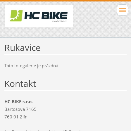
Rukavice
Tato fotogalerie je prázdná.
Kontakt
HC BIKE s.r.o.
Bartošova 7165
760 01 Zlín