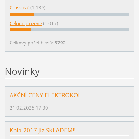
Crossové
(1 139)
Celoodpružené
(1 017)
Celkový počet hlasů:
5792
Novinky
AKČNÍ CENY ELEKTROKOL
21.02.2025 17:30
Kola 2017 již SKLADEM!!